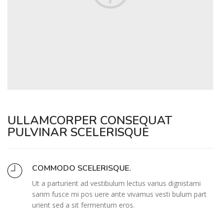
ULLAMCORPER CONSEQUAT
PULVINAR SCELERISQUE
COMMODO SCELERISQUE.
Ut a parturient ad vestibulum lectus varius dignistami
sarim fusce mi pos uere ante vivamus vesti bulum part
urient sed a sit fermentum eros.