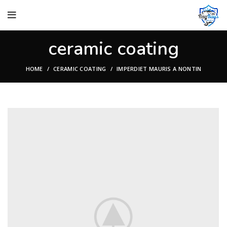
ceramic coating
HOME
CERAMIC COATING
IMPERDIET MAURIS A NONTIN