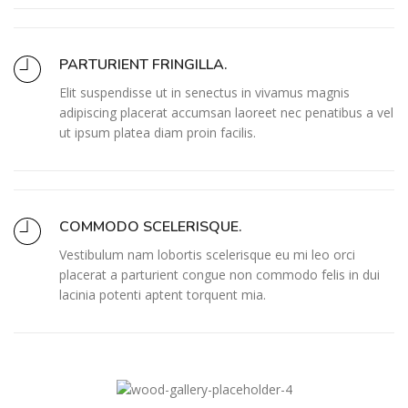
PARTURIENT FRINGILLA.
Elit suspendisse ut in senectus in vivamus magnis
adipiscing placerat accumsan laoreet nec penatibus a vel
ut ipsum platea diam proin facilis.
COMMODO SCELERISQUE.
Vestibulum nam lobortis scelerisque eu mi leo orci
placerat a parturient congue non commodo felis in dui
lacinia potenti aptent torquent mia.